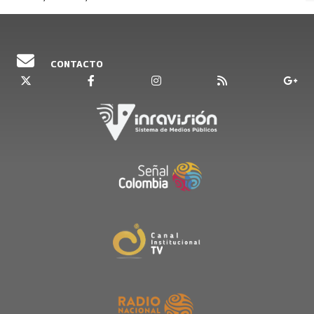
CONTACTO