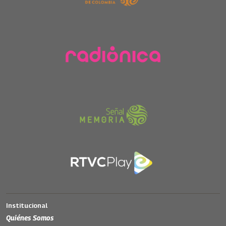
Institucional
Quiénes Somos