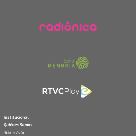
Institucional
Quiénes Somos
Misión y Visión