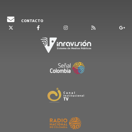
CONTACTO