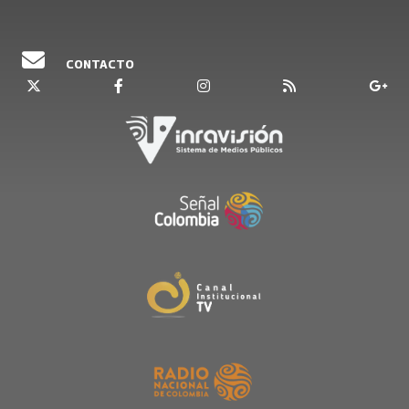
CONTACTO