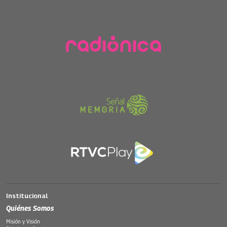
Institucional
Quiénes Somos
Misión y Visión