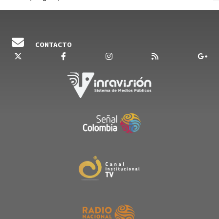
CONTACTO