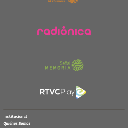
Institucional
Quiénes Somos