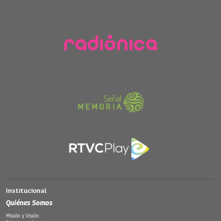
Institucional
Quiénes Somos
Misión y Visión