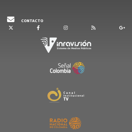
CONTACTO