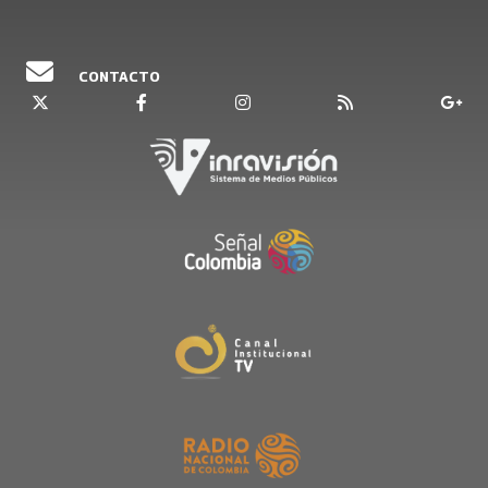
CONTACTO