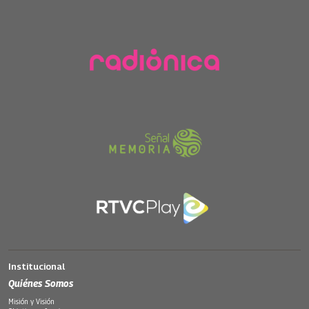
Institucional
Quiénes Somos
Misión y Visión