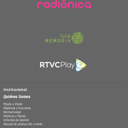
Institucional
Quiénes Somos
Misión y Visión
Objetivos y funciones
Normatividad
Políticas y Planes
Informes de Gestión
Manual de producción y estilo