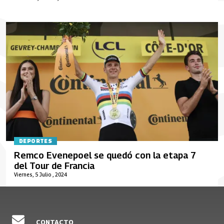
DEPORTES
Remco Evenepoel se quedó con la etapa 7
del Tour de Francia
Viernes, 5 Julio , 2024
CONTACTO