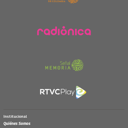
Institucional
Quiénes Somos