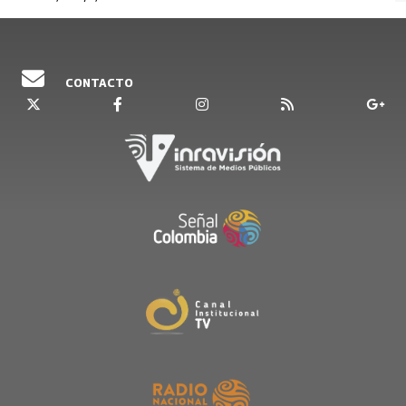
CONTACTO