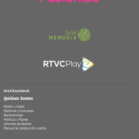
Institucional
Quiénes Somos
Misión y Visión
Objetivos y funciones
Normatividad
Políticas y Planes
Informes de Gestión
Manual de producción y estilo