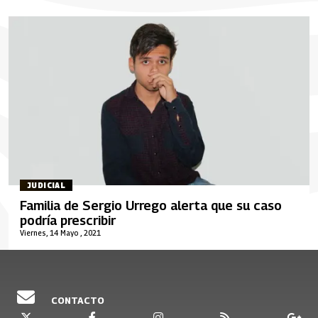
JUDICIAL
Familia de Sergio Urrego alerta que su caso
podría prescribir
Viernes, 14 Mayo , 2021
CONTACTO