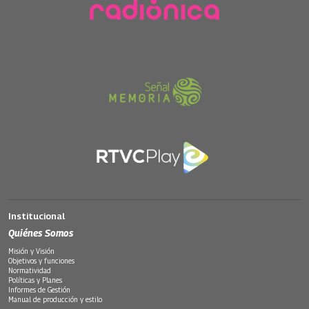
Institucional
Quiénes Somos
Misión y Visión
Objetivos y funciones
Normatividad
Políticas y Planes
Informes de Gestión
Manual de producción y estilo