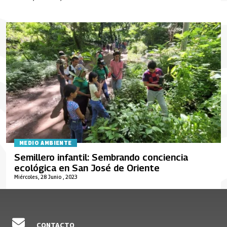
MEDIO AMBIENTE
Semillero infantil: Sembrando conciencia
ecológica en San José de Oriente
Miércoles, 28 Junio , 2023
CONTACTO