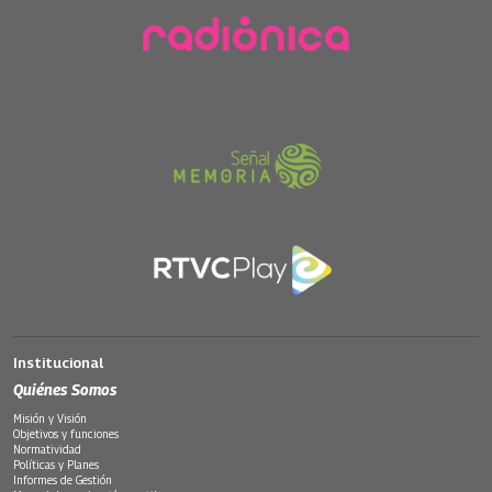
Institucional
Quiénes Somos
Misión y Visión
Objetivos y funciones
Normatividad
Políticas y Planes
Informes de Gestión