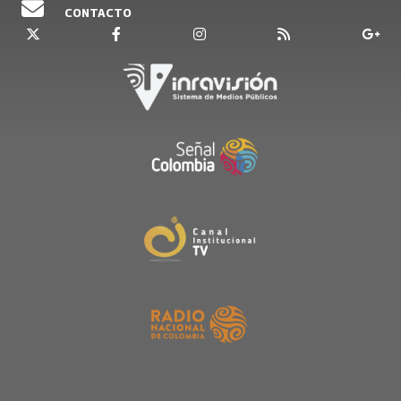
CONTACTO