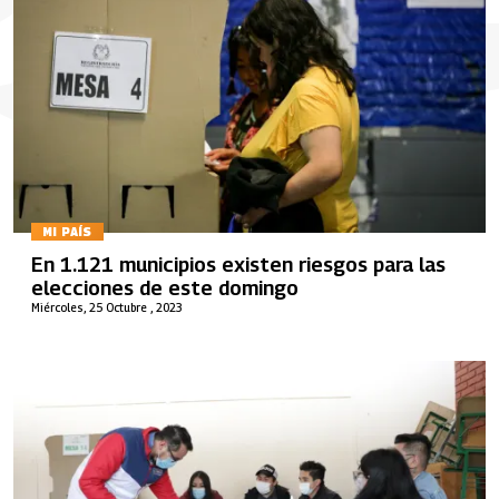
MI PAÍS
En 1.121 municipios existen riesgos para las
elecciones de este domingo
Miércoles, 25 Octubre , 2023