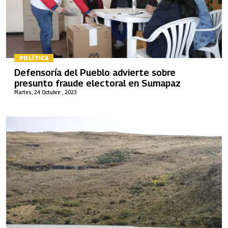
POLÍTICA
Defensoría del Pueblo advierte sobre
presunto fraude electoral en Sumapaz
Martes, 24 Octubre , 2023