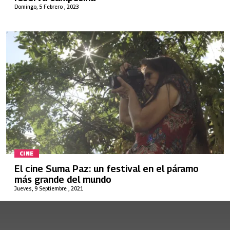
Domingo, 5 Febrero , 2023
CINE
El cine Suma Paz: un festival en el páramo
más grande del mundo
Jueves, 9 Septiembre , 2021