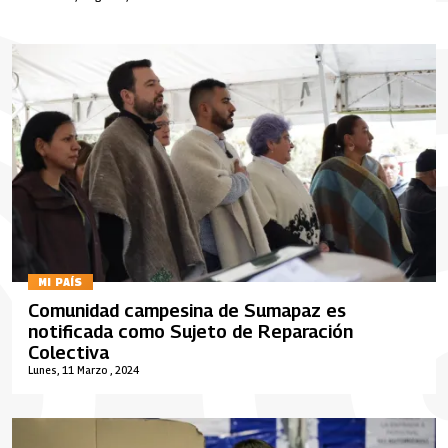
MI PAÍS
Comunidad campesina de Sumapaz es
notificada como Sujeto de Reparación
Colectiva
Lunes, 11 Marzo , 2024