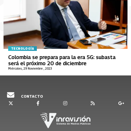
TECNOLOGÍA
Colombia se prepara para la era 5G: subasta
será el próximo 20 de diciembre
Miércoles, 29 Noviembre , 2023
CONTACTO