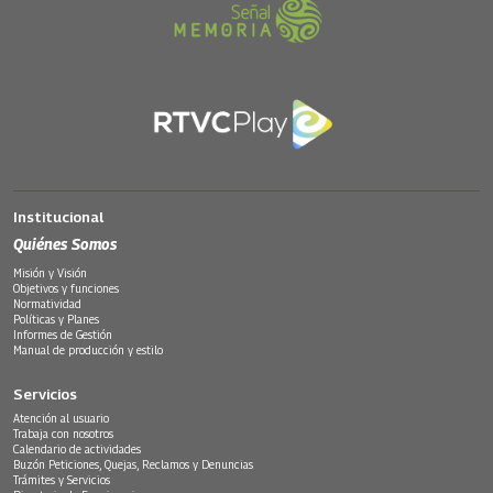
Institucional
Quiénes Somos
Misión y Visión
Objetivos y funciones
Normatividad
Políticas y Planes
Informes de Gestión
Manual de producción y estilo
Servicios
Atención al usuario
Trabaja con nosotros
Calendario de actividades
Buzón Peticiones, Quejas, Reclamos y Denuncias
Trámites y Servicios