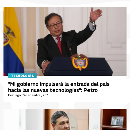
TECNOLOGÍA
"Mi gobierno impulsará la entrada del país
hacia las nuevas tecnologías": Petro
Domingo, 24 Diciembre , 2023