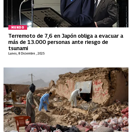
MUNDO
Terremoto de 7,6 en Japón obliga a evacuar a
más de 13.000 personas ante riesgo de
tsunami
Lunes, 8 Diciembre , 2025