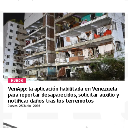
MUNDO
VenApp: la aplicación habilitada en Venezuela
para reportar desaparecidos, solicitar auxilio y
notificar daños tras los terremotos
Jueves, 25 Junio , 2026