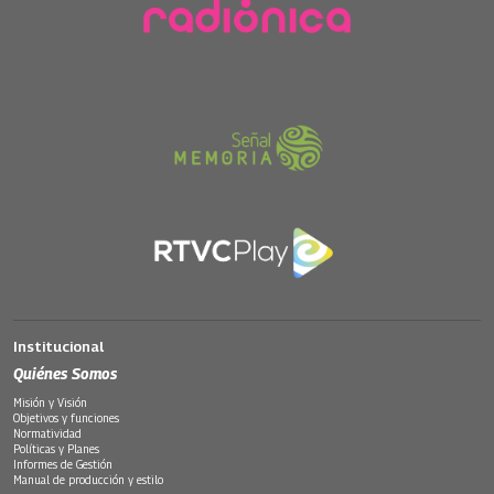
Institucional
Quiénes Somos
Misión y Visión
Objetivos y funciones
Normatividad
Políticas y Planes
Informes de Gestión
Manual de producción y estilo