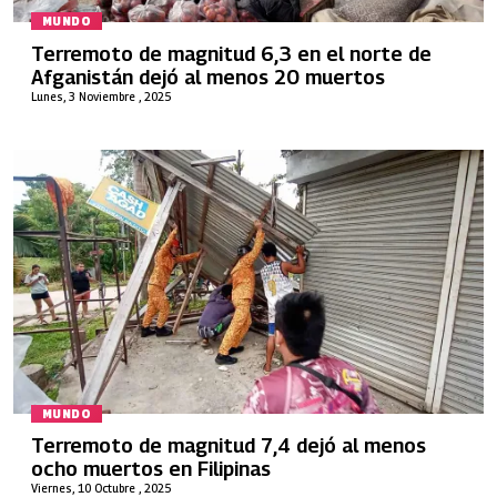
MUNDO
Terremoto de magnitud 6,3 en el norte de
Afganistán dejó al menos 20 muertos
Lunes, 3 Noviembre , 2025
MUNDO
Terremoto de magnitud 7,4 dejó al menos
ocho muertos en Filipinas
Viernes, 10 Octubre , 2025