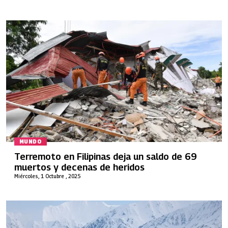
MUNDO
Terremoto en Filipinas deja un saldo de 69
muertos y decenas de heridos
Miércoles, 1 Octubre , 2025