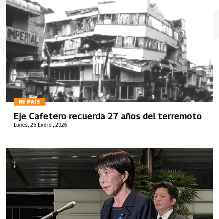
MI PAÍS
Eje Cafetero recuerda 27 años del terremoto
Lunes, 26 Enero , 2026