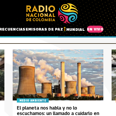
RECUENCIAS
EMISORAS DE PAZ
EN VIVO
MUNDIAL
MEDIO AMBIENTE
El planeta nos habla y no lo
escuchamos: un llamado a cuidarlo en