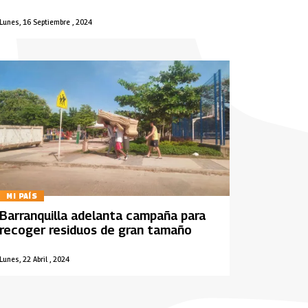
Lunes, 16 Septiembre , 2024
MI PAÍS
Barranquilla adelanta campaña para
recoger residuos de gran tamaño
Lunes, 22 Abril , 2024