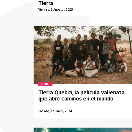
Tierra
Viernes, 1 Agosto , 2025
CINE
Tierra Quebrá, la película vallenata
que abre caminos en el mundo
Sábado, 22 Junio , 2024