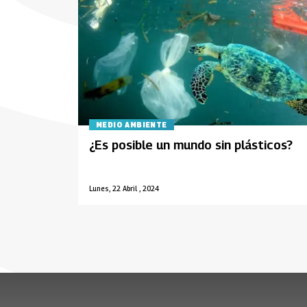
MEDIO AMBIENTE
¿Es posible un mundo sin plásticos?
Lunes, 22 Abril , 2024