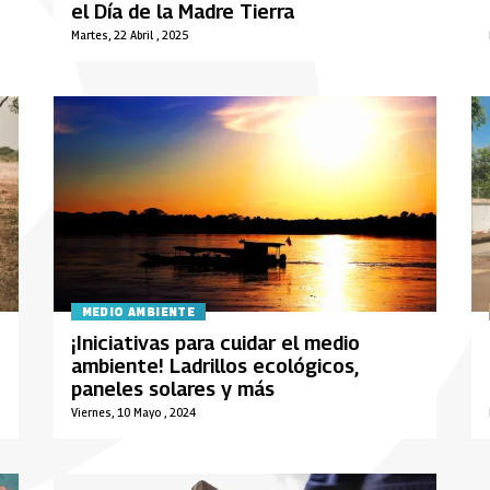
el Día de la Madre Tierra
Martes, 22 Abril , 2025
MEDIO AMBIENTE
¡Iniciativas para cuidar el medio
ambiente! Ladrillos ecológicos,
paneles solares y más
Viernes, 10 Mayo , 2024