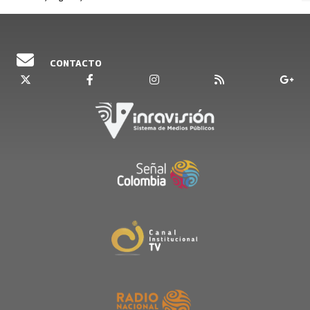
CONTACTO