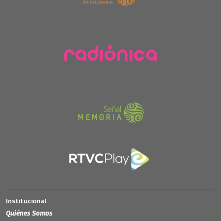
Institucional
Quiénes Somos