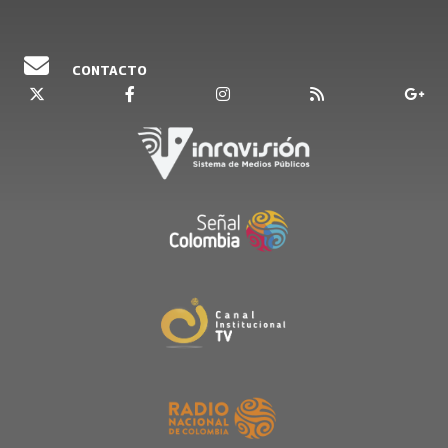
CONTACTO