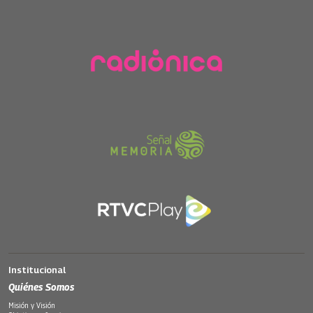
Institucional
Quiénes Somos
Misión y Visión