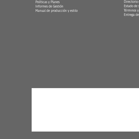
Directorio
Políticas y Planes
Estado de 
Informes de Gestión
Términos y
Manual de producción y estilo
Entrega de