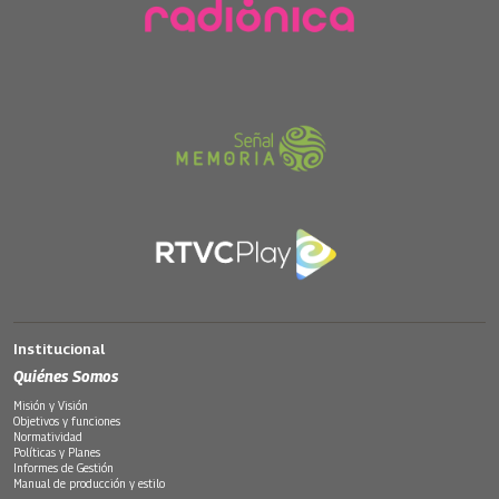
Institucional
Quiénes Somos
Misión y Visión
Objetivos y funciones
Normatividad
Políticas y Planes
Informes de Gestión
Manual de producción y estilo