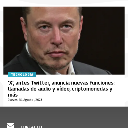
TECNOLOGÍA
'X', antes Twitter, anuncia nuevas funciones:
llamadas de audio y vídeo, criptomonedas y
más
Jueves, 31 Agosto , 2023
CONTACTO