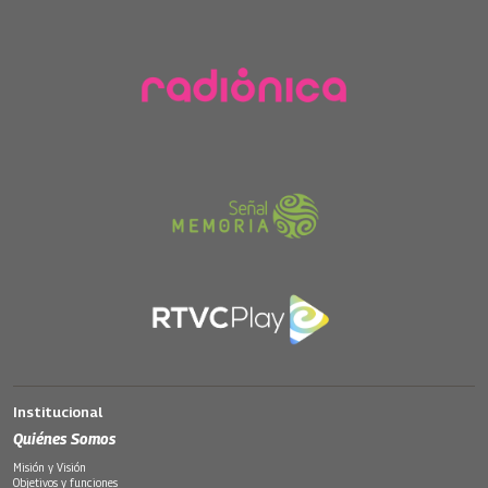
Institucional
Quiénes Somos
Misión y Visión
Objetivos y funciones