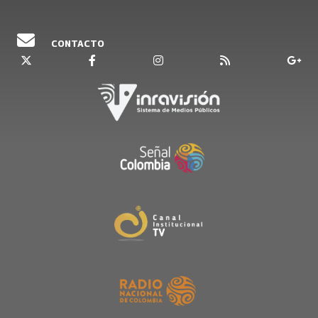
CONTACTO