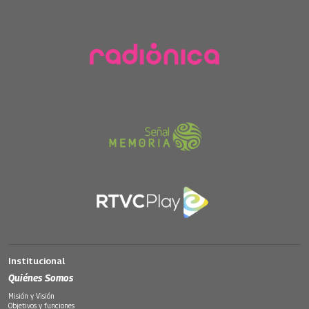
Institucional
Quiénes Somos
Misión y Visión
Objetivos y funciones