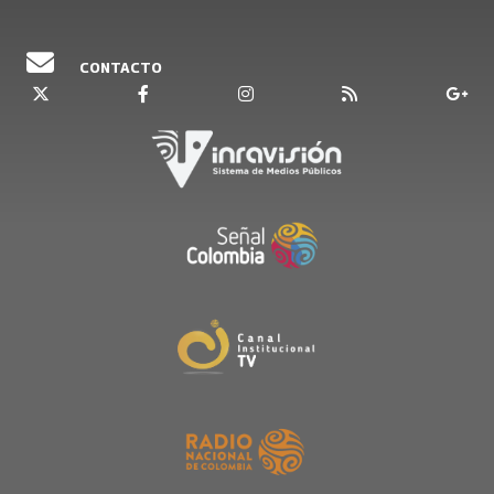
CONTACTO