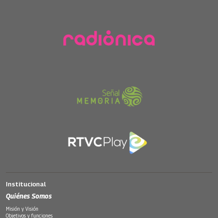
Institucional
Quiénes Somos
Misión y Visión
Objetivos y funciones