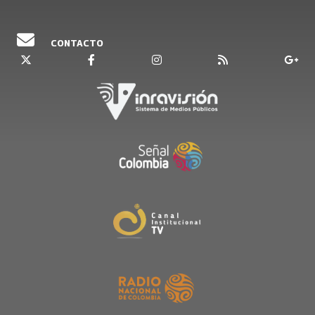
CONTACTO