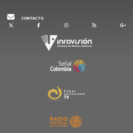
Emisión 18 de noviembre del 2021
CONTACTO