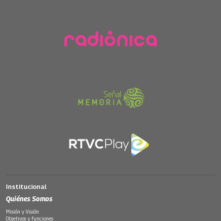
Institucional
Quiénes Somos
Misión y Visión
Objetivos y funciones