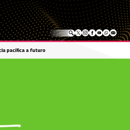
ia pacífica a futuro