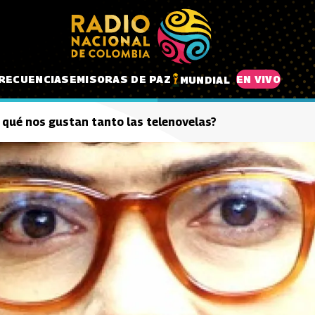
RECUENCIAS
EMISORAS DE PAZ
EN VIVO
MUNDIAL
 qué nos gustan tanto las telenovelas?