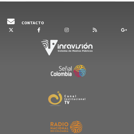
CONTACTO