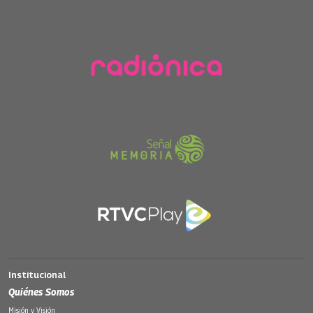
Institucional
Quiénes Somos
Misión y Visión