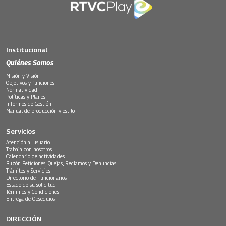
Institucional
Quiénes Somos
Misión y Visión
Objetivos y funciones
Normatividad
Políticas y Planes
Informes de Gestión
Manual de producción y estilo
Servicios
Atención al usuario
Trabaja con nosotros
Calendario de actividades
Buzón Peticiones, Quejas, Reclamos y Denuncias
Trámites y Servicios
Directorio de Funcionarios
Estado de su solicitud
Términos y Condiciones
Entrega de Obsequios
DIRECCIÓN