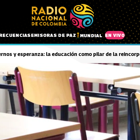
RECUENCIAS
EMISORAS DE PAZ
EN VIVO
MUNDIAL
rnos y esperanza: la educación como pilar de la reincor