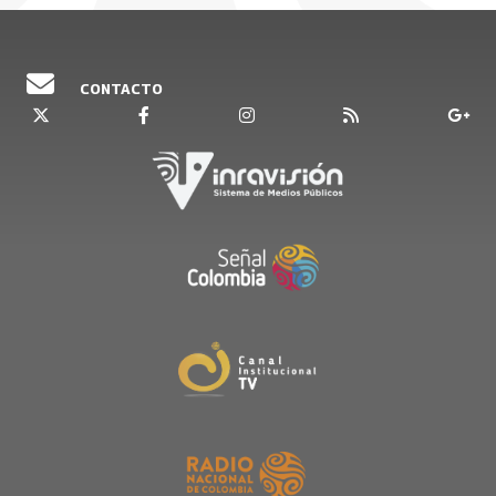
CONTACTO