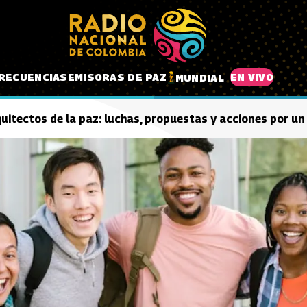
RECUENCIAS
EMISORAS DE PAZ
EN VIVO
MUNDIAL
uitectos de la paz: luchas, propuestas y acciones por un