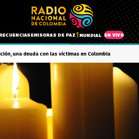
RECUENCIAS
EMISORAS DE PAZ
EN VIVO
MUNDIAL
ición, una deuda con las víctimas en Colombia