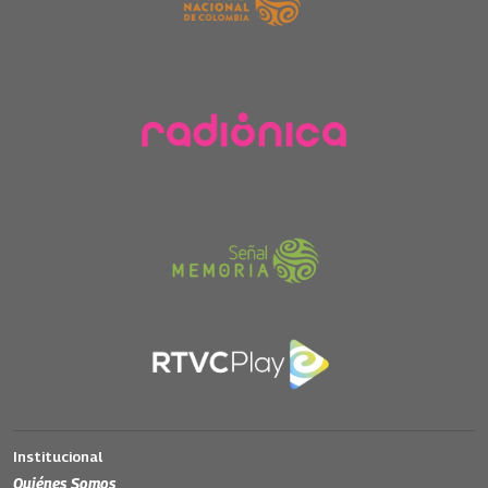
Institucional
Quiénes Somos