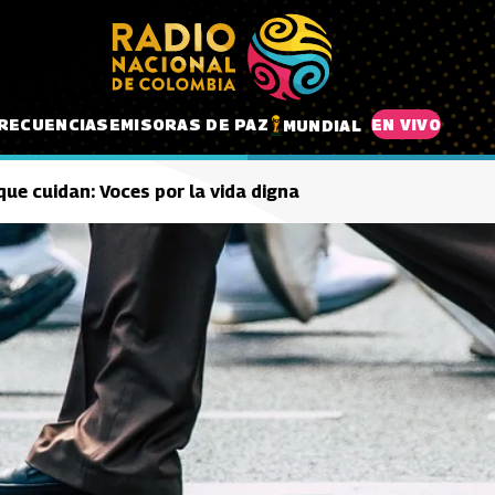
RECUENCIAS
EMISORAS DE PAZ
EN VIVO
MUNDIAL
que cuidan: Voces por la vida digna