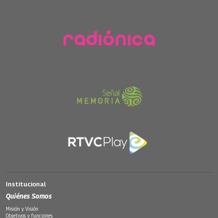
Institucional
Quiénes Somos
Misión y Visión
Objetivos y funciones