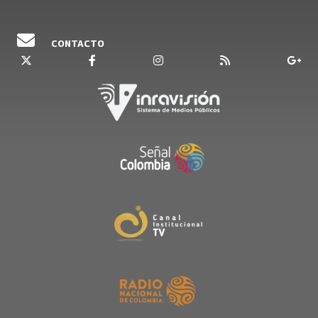
CONTACTO