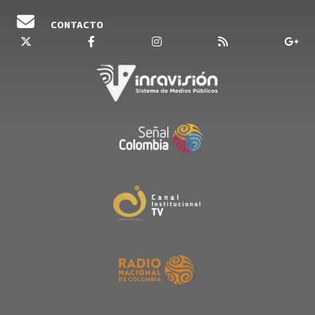
CONTACTO