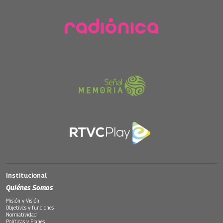
Institucional
Quiénes Somos
Misión y Visión
Objetivos y funciones
Normatividad
Políticas y Planes