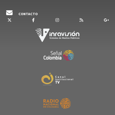
CONTACTO