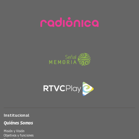
Institucional
Quiénes Somos
Misión y Visión
Objetivos y funciones