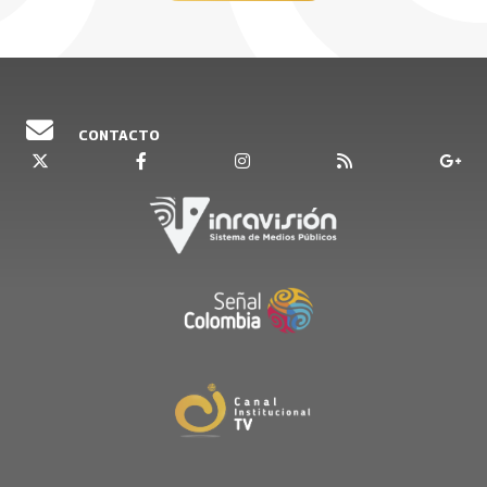
15 Agosto, 2025
CONTACTO