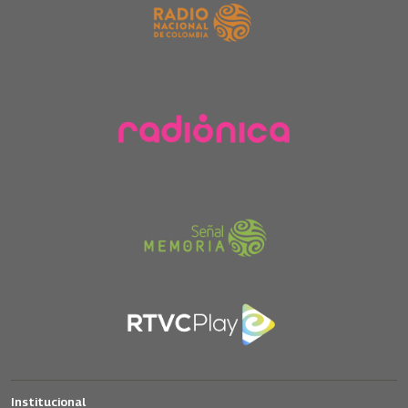
Institucional