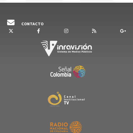
CONTACTO