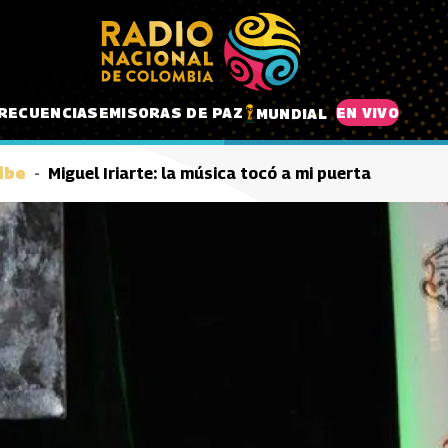
RECUENCIAS
EMISORAS DE PAZ
EN VIVO
MUNDIAL
ibe
Miguel Iriarte: la música tocó a mi puerta