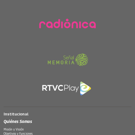
Institucional
Quiénes Somos
Misión y Visión
Objetivos y funciones