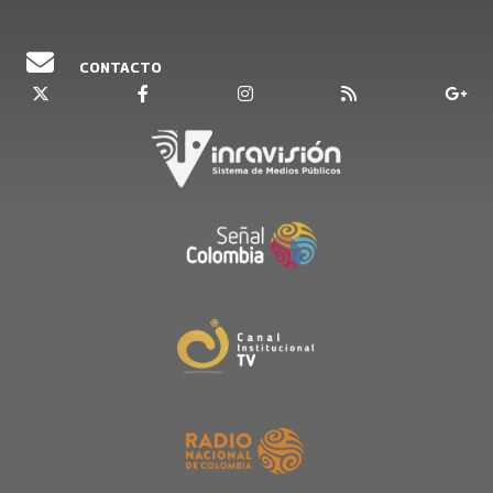
CONTACTO