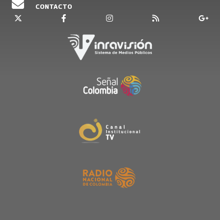
CONTACTO