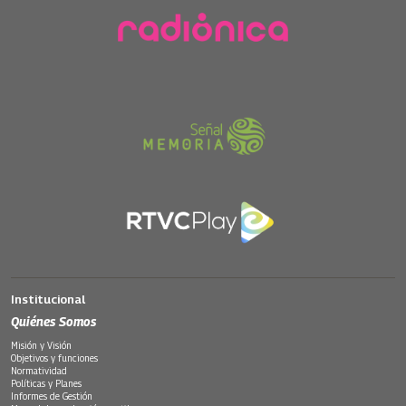
Institucional
Quiénes Somos
Misión y Visión
Objetivos y funciones
Normatividad
Políticas y Planes
Informes de Gestión