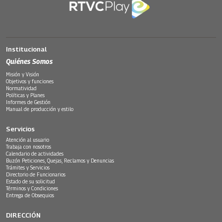
Institucional
Quiénes Somos
Misión y Visión
Objetivos y funciones
Normatividad
Políticas y Planes
Informes de Gestión
Manual de producción y estilo
Servicios
Atención al usuario
Trabaja con nosotros
Calendario de actividades
Buzón Peticiones, Quejas, Reclamos y Denuncias
Trámites y Servicios
Directorio de Funcionarios
Estado de su solicitud
Términos y Condiciones
Entrega de Obsequios
DIRECCIÓN