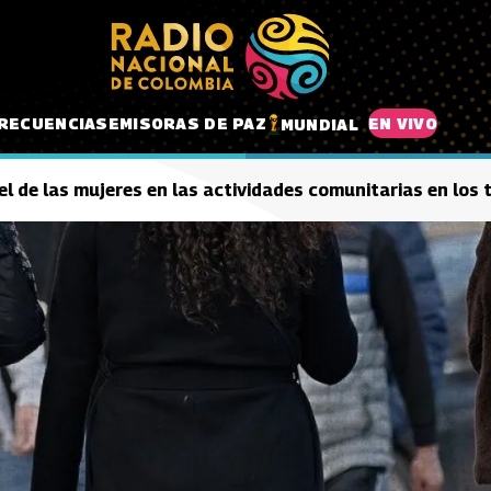
RECUENCIAS
EMISORAS DE PAZ
EN VIVO
MUNDIAL
el de las mujeres en las actividades comunitarias en los t