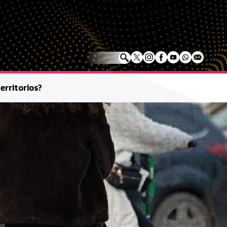
erritorios?