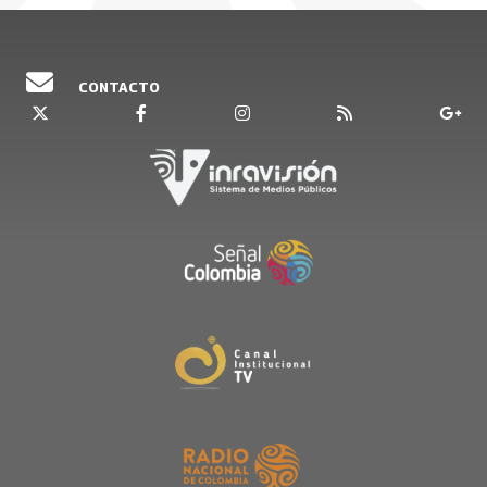
CONTACTO