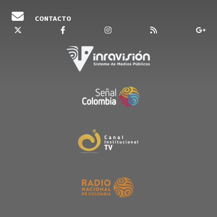
CONTACTO