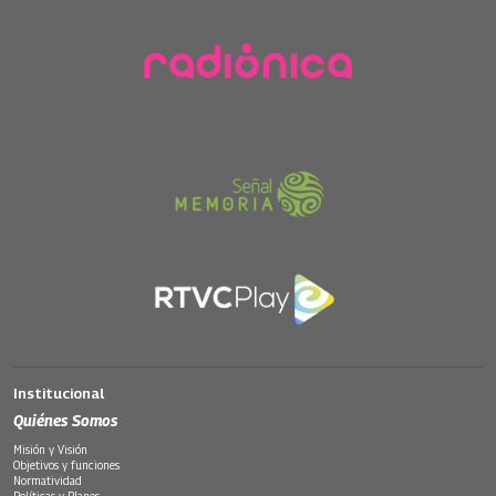
Institucional
Quiénes Somos
Misión y Visión
Objetivos y funciones
Normatividad
Políticas y Planes