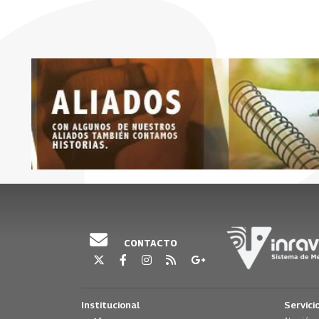
CONTACTO
Institucional
Servici