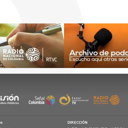
os
DIRECCIÓN