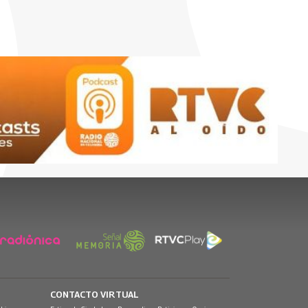
CONTACTO VIRTUAL