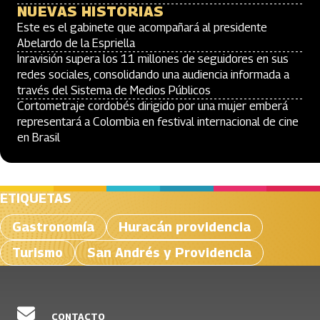
NUEVAS HISTORIAS
Este es el gabinete que acompañará al presidente
Abelardo de la Espriella
Inravisión supera los 11 millones de seguidores en sus
redes sociales, consolidando una audiencia informada a
través del Sistema de Medios Públicos
Cortometraje cordobés dirigido por una mujer emberá
representará a Colombia en festival internacional de cine
en Brasil
ETIQUETAS
Gastronomía
Huracán providencia
Turismo
San Andrés y Providencia
CONTACTO