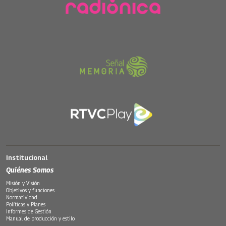
Institucional
Quiénes Somos
Misión y Visión
Objetivos y funciones
Normatividad
Políticas y Planes
Informes de Gestión
Manual de producción y estilo