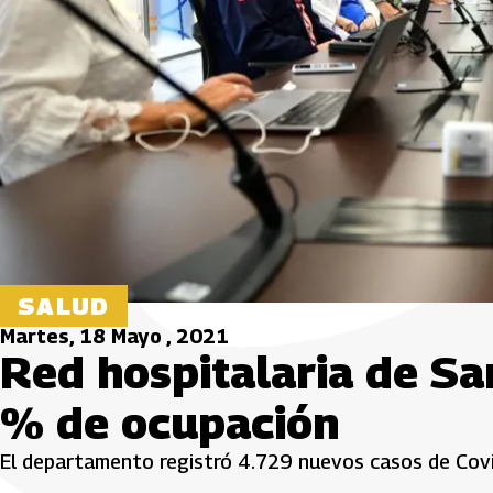
SALUD
Martes, 18 Mayo , 2021
Red hospitalaria de S
% de ocupación
El departamento registró 4.729 nuevos casos de Covi