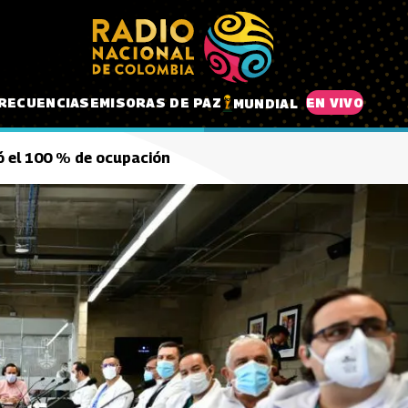
RECUENCIAS
EMISORAS DE PAZ
EN VIVO
MUNDIAL
ó el 100 % de ocupación