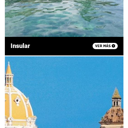
Insular
VER MÁS