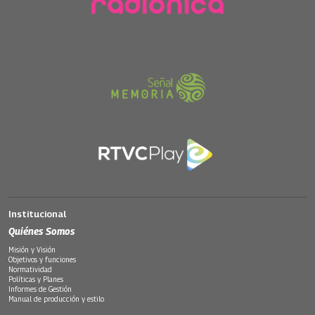
Institucional
Quiénes Somos
Misión y Visión
Objetivos y funciones
Normatividad
Políticas y Planes
Informes de Gestión
Manual de producción y estilo