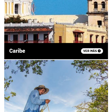
Caribe
VER MÁS