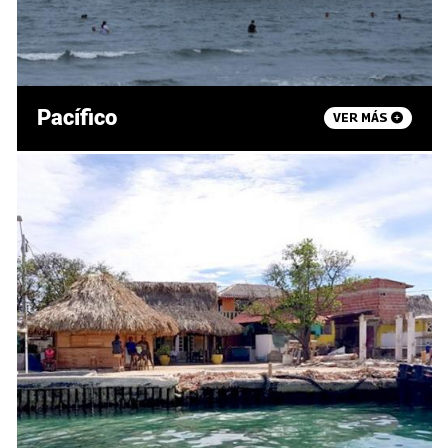
Pacífico
VER MÁS