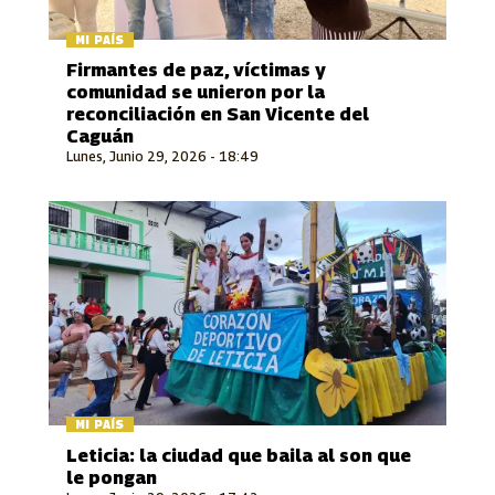
MI PAÍS
Firmantes de paz, víctimas y
comunidad se unieron por la
reconciliación en San Vicente del
Caguán
Lunes, Junio 29, 2026 - 18:49
MI PAÍS
Leticia: la ciudad que baila al son que
le pongan