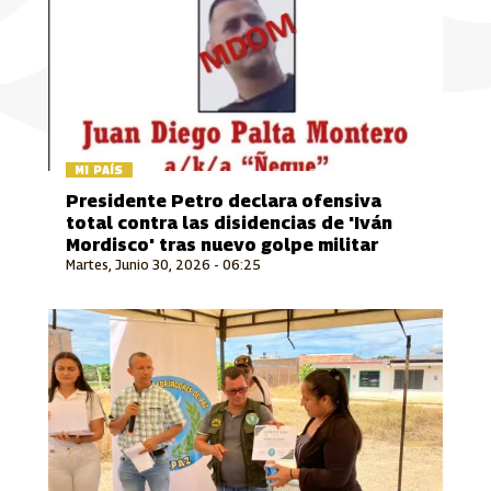
MI PAÍS
Presidente Petro declara ofensiva
total contra las disidencias de 'Iván
Mordisco' tras nuevo golpe militar
Martes, Junio 30, 2026 - 06:25