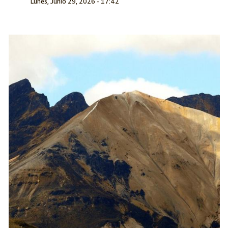
Lunes, Junio 29, 2026 - 17:42