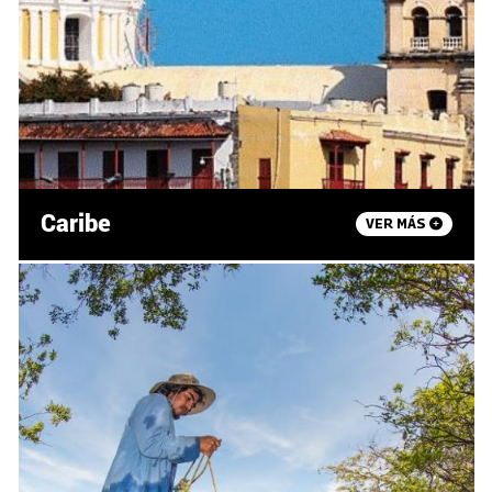
Caribe
VER MÁS