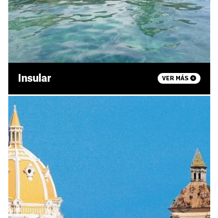
Insular
VER MÁS