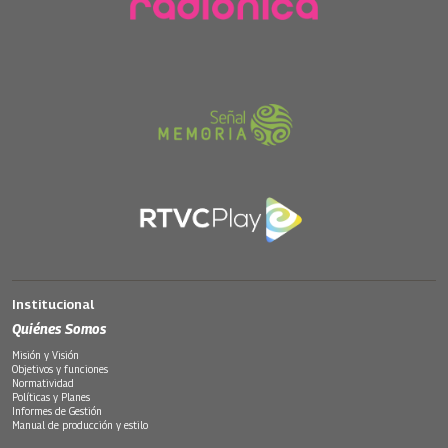
Institucional
Quiénes Somos
Misión y Visión
Objetivos y funciones
Normatividad
Políticas y Planes
Informes de Gestión
Manual de producción y estilo