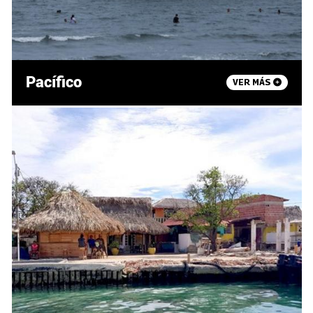
Pacífico
VER MÁS