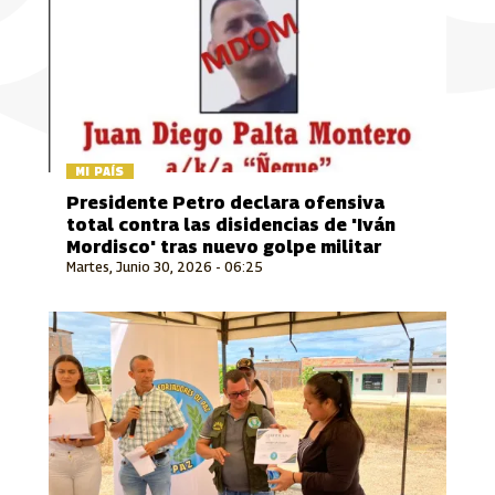
MI PAÍS
Presidente Petro declara ofensiva
total contra las disidencias de 'Iván
Mordisco' tras nuevo golpe militar
Martes, Junio 30, 2026 - 06:25