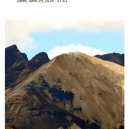
Lunes, Junio 29, 2026 - 17:42