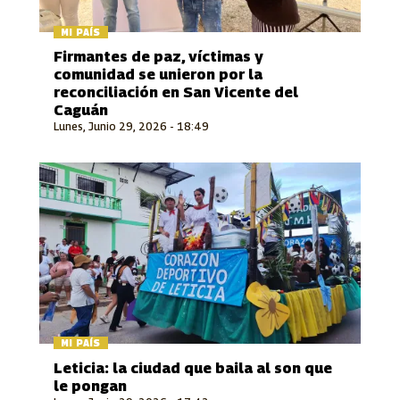
MI PAÍS
Firmantes de paz, víctimas y
comunidad se unieron por la
reconciliación en San Vicente del
Caguán
Lunes, Junio 29, 2026 - 18:49
MI PAÍS
Leticia: la ciudad que baila al son que
le pongan