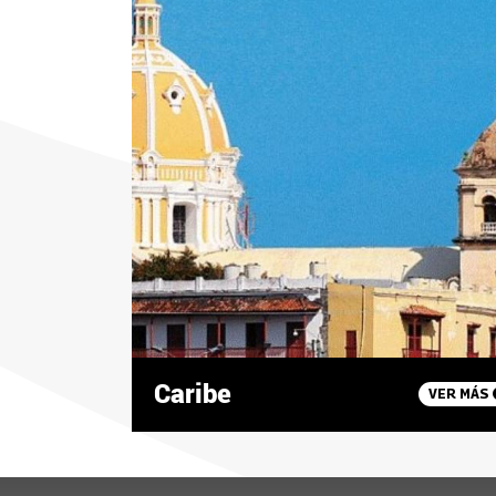
Caribe
VER MÁS